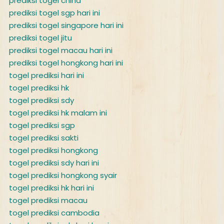
prediksi togel china
prediksi togel sgp hari ini
prediksi togel singapore hari ini
prediksi togel jitu
prediksi togel macau hari ini
prediksi togel hongkong hari ini
togel prediksi hari ini
togel prediksi hk
togel prediksi sdy
togel prediksi hk malam ini
togel prediksi sgp
togel prediksi sakti
togel prediksi hongkong
togel prediksi sdy hari ini
togel prediksi hongkong syair
togel prediksi hk hari ini
togel prediksi macau
togel prediksi cambodia