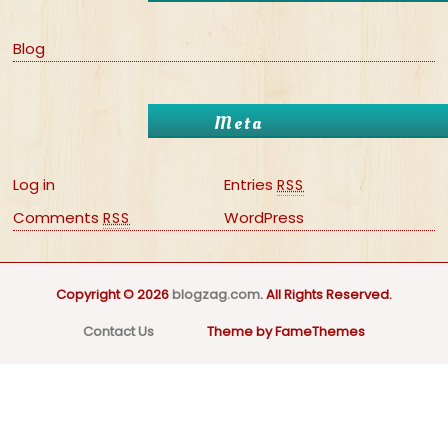
Blog
Meta
Log in
Entries
RSS
Comments
WordPress
RSS
Copyright © 2026
blogzag.com
. All Rights Reserved.
Contact Us
Theme by FameThemes