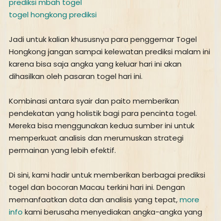
prediksi mbah togel
togel hongkong prediksi
Jadi untuk kalian khususnya para penggemar Togel
Hongkong jangan sampai kelewatan prediksi malam ini
karena bisa saja angka yang keluar hari ini akan
dihasilkan oleh pasaran togel hari ini.
Kombinasi antara syair dan paito memberikan
pendekatan yang holistik bagi para pencinta togel.
Mereka bisa menggunakan kedua sumber ini untuk
memperkuat analisis dan merumuskan strategi
permainan yang lebih efektif.
Di sini, kami hadir untuk memberikan berbagai prediksi
togel dan bocoran Macau terkini hari ini. Dengan
memanfaatkan data dan analisis yang tepat,
more
info
kami berusaha menyediakan angka-angka yang